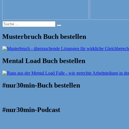
Suche
Suche
nach:
Musterbruch Buch bestellen
Mental Load Buch bestellen
#nur30min-Buch bestellen
#nur30min-Podcast