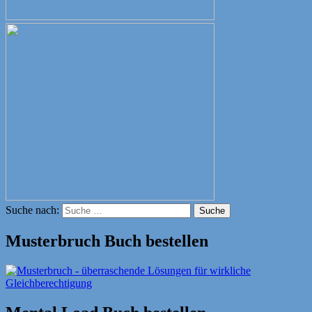
Suche nach:
Suche
Musterbruch Buch bestellen