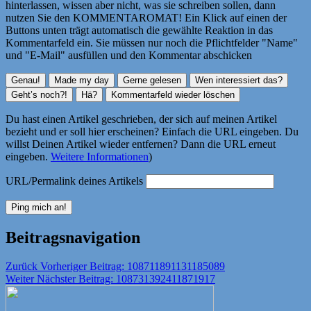
hinterlassen, wissen aber nicht, was sie schreiben sollen, dann
nutzen Sie den KOMMENTAROMAT! Ein Klick auf einen der
Buttons unten trägt automatisch die gewählte Reaktion in das
Kommentarfeld ein. Sie müssen nur noch die Pflichtfelder "Name"
und "E-Mail" ausfüllen und den Kommentar abschicken
Du hast einen Artikel geschrieben, der sich auf meinen Artikel
bezieht und er soll hier erscheinen? Einfach die URL eingeben. Du
willst Deinen Artikel wieder entfernen? Dann die URL erneut
eingeben.
Weitere Informationen
)
URL/Permalink deines Artikels
Beitragsnavigation
Zurück
Vorheriger Beitrag:
108711891131185089
Weiter
Nächster Beitrag:
108731392411871917