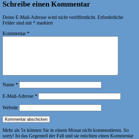
Schreibe einen Kommentar
Deine E-Mail-Adresse wird nicht veröffentlicht.
Erforderliche
Felder sind mit
*
markiert
Kommentar
*
Name
*
E-Mail-Adresse
*
Website
Mehr als 5x können Sie in einem Monat nicht kommentieren. So
sorry! Ist das Gegenteil der Fall und sie möchten einen Kommentar