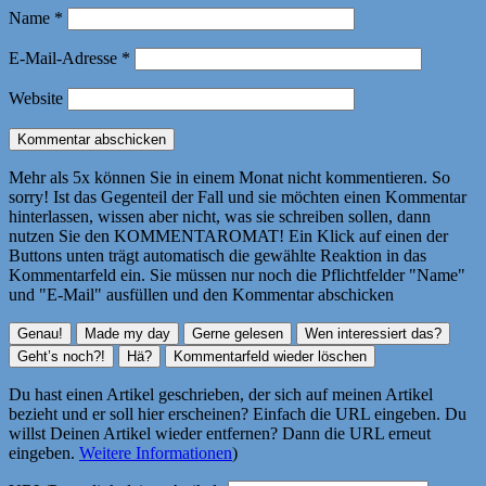
Name
*
E-Mail-Adresse
*
Website
Mehr als 5x können Sie in einem Monat nicht kommentieren. So
sorry! Ist das Gegenteil der Fall und sie möchten einen Kommentar
hinterlassen, wissen aber nicht, was sie schreiben sollen, dann
nutzen Sie den KOMMENTAROMAT! Ein Klick auf einen der
Buttons unten trägt automatisch die gewählte Reaktion in das
Kommentarfeld ein. Sie müssen nur noch die Pflichtfelder "Name"
und "E-Mail" ausfüllen und den Kommentar abschicken
Du hast einen Artikel geschrieben, der sich auf meinen Artikel
bezieht und er soll hier erscheinen? Einfach die URL eingeben. Du
willst Deinen Artikel wieder entfernen? Dann die URL erneut
eingeben.
Weitere Informationen
)