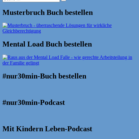
Suche
nach:
Musterbruch Buch bestellen
Mental Load Buch bestellen
#nur30min-Buch bestellen
#nur30min-Podcast
Mit Kindern Leben-Podcast