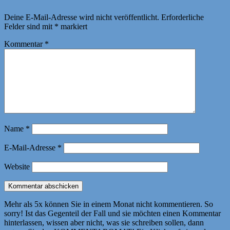
Deine E-Mail-Adresse wird nicht veröffentlicht.
Erforderliche
Felder sind mit
*
markiert
Kommentar
*
Name
*
E-Mail-Adresse
*
Website
Mehr als 5x können Sie in einem Monat nicht kommentieren. So
sorry! Ist das Gegenteil der Fall und sie möchten einen Kommentar
hinterlassen, wissen aber nicht, was sie schreiben sollen, dann