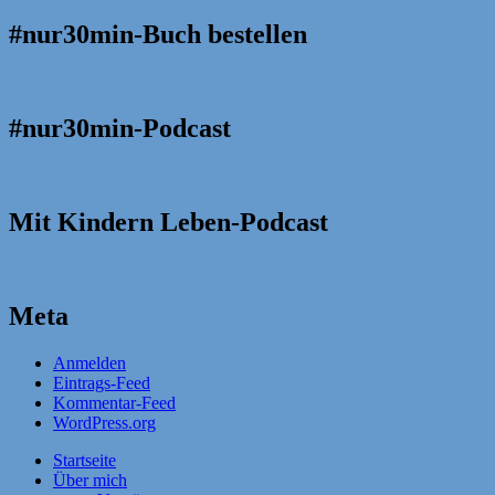
#nur30min-Buch bestellen
#nur30min-Podcast
Mit Kindern Leben-Podcast
Meta
Anmelden
Eintrags-Feed
Kommentar-Feed
WordPress.org
Startseite
Über mich