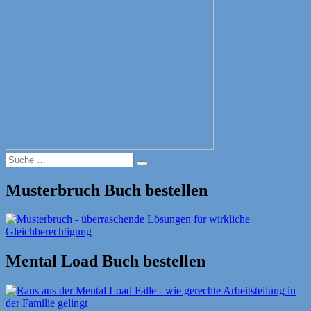
Suche
Suche
nach:
Musterbruch Buch bestellen
Mental Load Buch bestellen