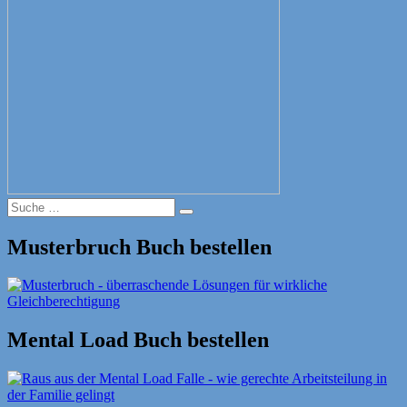
Suche
Suche
nach:
Musterbruch Buch bestellen
Mental Load Buch bestellen