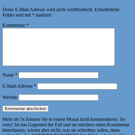
Deine E-Mail-Adresse wird nicht veröffentlicht.
Erforderliche
Felder sind mit
*
markiert
Kommentar
*
Name
*
E-Mail-Adresse
*
Website
Mehr als 5x können Sie in einem Monat nicht kommentieren. So
sorry! Ist das Gegenteil der Fall und sie möchten einen Kommentar
hinterlassen, wissen aber nicht, was sie schreiben sollen, dann