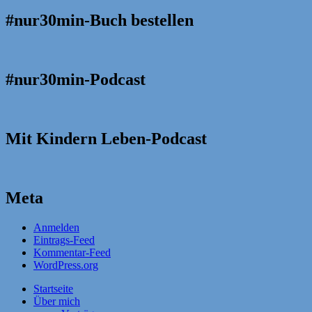
#nur30min-Buch bestellen
#nur30min-Podcast
Mit Kindern Leben-Podcast
Meta
Anmelden
Eintrags-Feed
Kommentar-Feed
WordPress.org
Startseite
Über mich