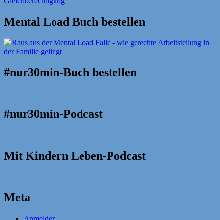
Mental Load Buch bestellen
#nur30min-Buch bestellen
#nur30min-Podcast
Mit Kindern Leben-Podcast
Meta
Anmelden