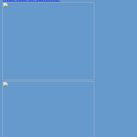
Beitrag: