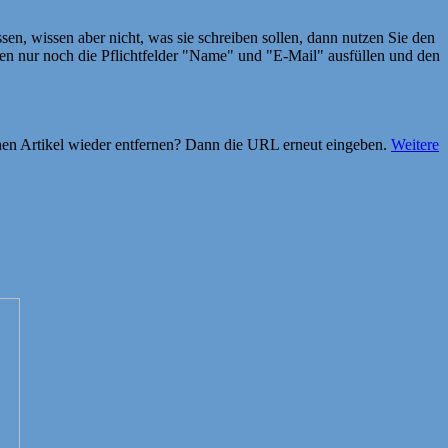
en, wissen aber nicht, was sie schreiben sollen, dann nutzen Sie den
 nur noch die Pflichtfelder "Name" und "E-Mail" ausfüllen und den
einen Artikel wieder entfernen? Dann die URL erneut eingeben.
Weitere