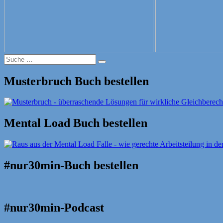
Suche
Suche
nach:
Musterbruch Buch bestellen
Mental Load Buch bestellen
#nur30min-Buch bestellen
#nur30min-Podcast