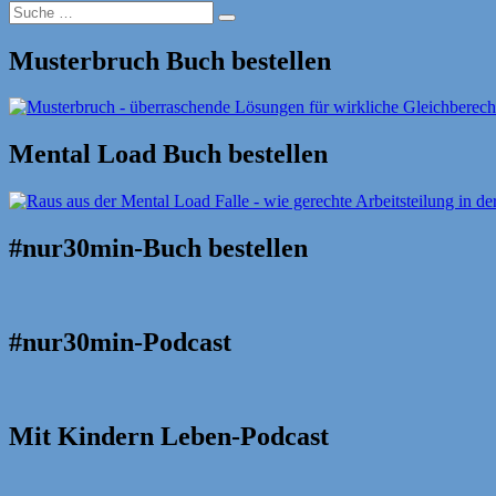
Suche
Suche
nach:
Musterbruch Buch bestellen
Mental Load Buch bestellen
#nur30min-Buch bestellen
#nur30min-Podcast
Mit Kindern Leben-Podcast