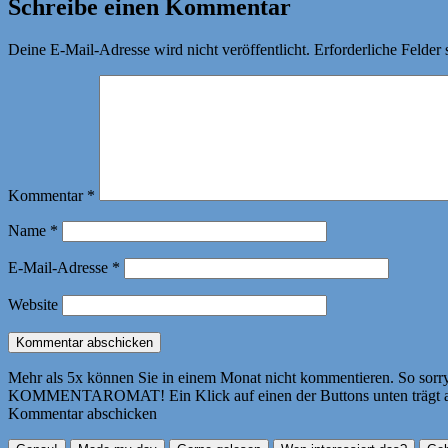
Schreibe einen Kommentar
Deine E-Mail-Adresse wird nicht veröffentlicht.
Erforderliche Felder 
Kommentar
*
Name
*
E-Mail-Adresse
*
Website
Mehr als 5x können Sie in einem Monat nicht kommentieren. So sorry! 
KOMMENTAROMAT! Ein Klick auf einen der Buttons unten trägt autom
Kommentar abschicken