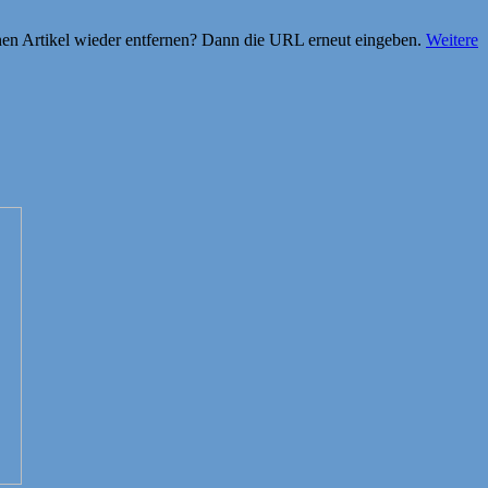
einen Artikel wieder entfernen? Dann die URL erneut eingeben.
Weitere