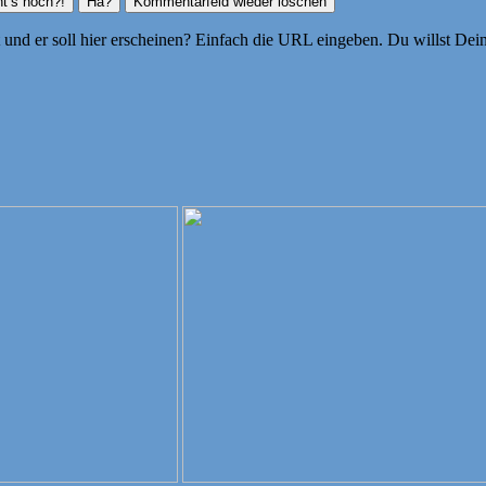
ht und er soll hier erscheinen? Einfach die URL eingeben. Du willst D