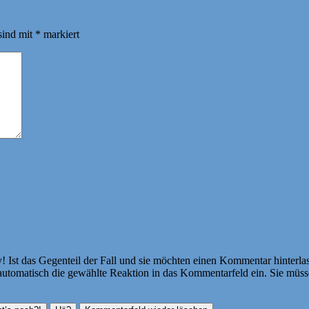
sind mit
*
markiert
Ist das Gegenteil der Fall und sie möchten einen Kommentar hinterlass
atisch die gewählte Reaktion in das Kommentarfeld ein. Sie müssen