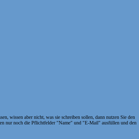
en, wissen aber nicht, was sie schreiben sollen, dann nutzen Sie den
 nur noch die Pflichtfelder "Name" und "E-Mail" ausfüllen und den