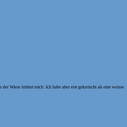
der Wiese irritiert mich. Ich habe aber erst gekreischt als eine weisse