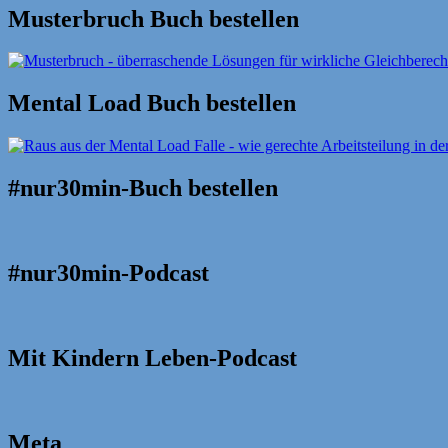
Musterbruch Buch bestellen
Mental Load Buch bestellen
#nur30min-Buch bestellen
#nur30min-Podcast
Mit Kindern Leben-Podcast
Meta