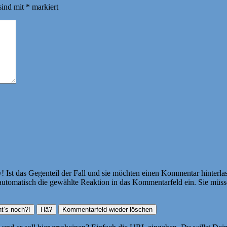
sind mit
*
markiert
Ist das Gegenteil der Fall und sie möchten einen Kommentar hinterlass
atisch die gewählte Reaktion in das Kommentarfeld ein. Sie müssen