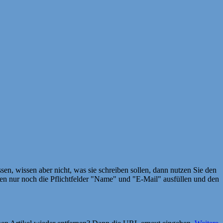
en, wissen aber nicht, was sie schreiben sollen, dann nutzen Sie den
 nur noch die Pflichtfelder "Name" und "E-Mail" ausfüllen und den