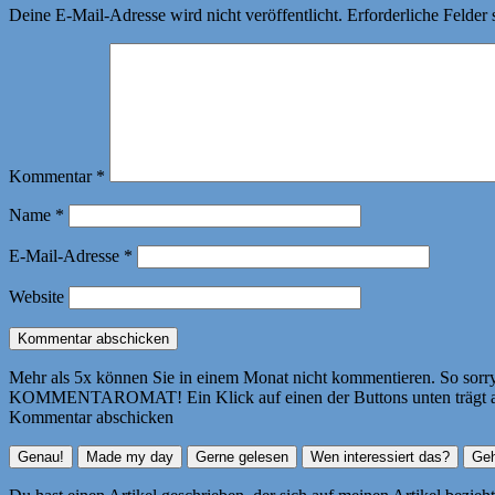
Deine E-Mail-Adresse wird nicht veröffentlicht.
Erforderliche Felder 
Kommentar
*
Name
*
E-Mail-Adresse
*
Website
Mehr als 5x können Sie in einem Monat nicht kommentieren. So sorry! 
KOMMENTAROMAT! Ein Klick auf einen der Buttons unten trägt autom
Kommentar abschicken