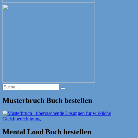
Suche
Suche
nach:
Musterbruch Buch bestellen
Mental Load Buch bestellen