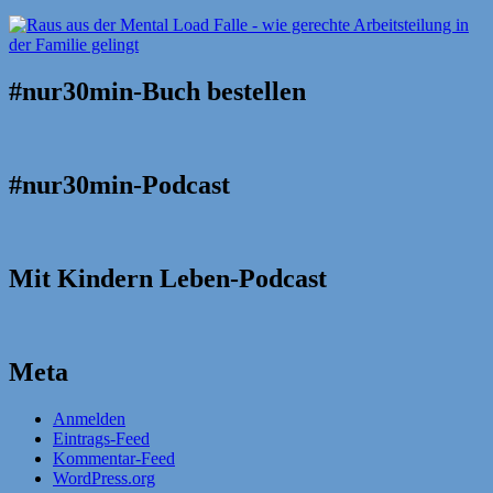
#nur30min-Buch bestellen
#nur30min-Podcast
Mit Kindern Leben-Podcast
Meta
Anmelden
Eintrags-Feed
Kommentar-Feed
WordPress.org