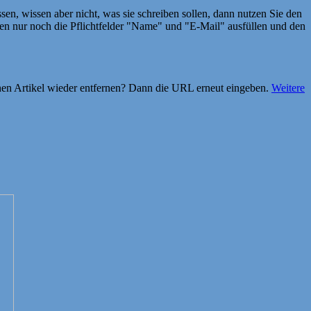
en, wissen aber nicht, was sie schreiben sollen, dann nutzen Sie den
 nur noch die Pflichtfelder "Name" und "E-Mail" ausfüllen und den
einen Artikel wieder entfernen? Dann die URL erneut eingeben.
Weitere