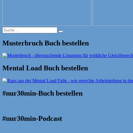
Suche
Suche
nach:
Musterbruch Buch bestellen
Mental Load Buch bestellen
#nur30min-Buch bestellen
#nur30min-Podcast