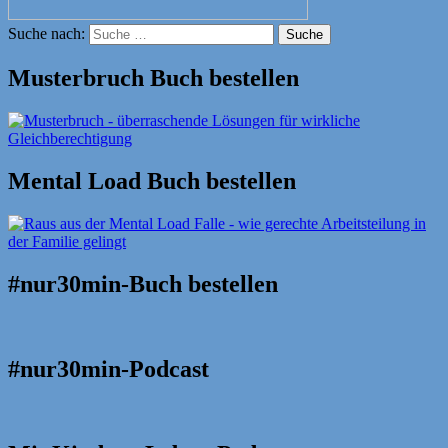
Suche nach:
Suche
Musterbruch Buch bestellen
Mental Load Buch bestellen
#nur30min-Buch bestellen
#nur30min-Podcast