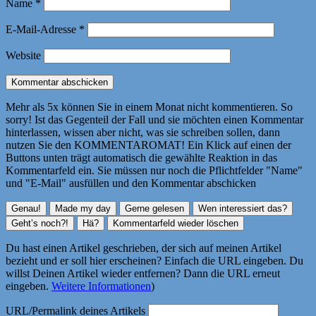
Name
*
E-Mail-Adresse
*
Website
Mehr als 5x können Sie in einem Monat nicht kommentieren. So
sorry! Ist das Gegenteil der Fall und sie möchten einen Kommentar
hinterlassen, wissen aber nicht, was sie schreiben sollen, dann
nutzen Sie den KOMMENTAROMAT! Ein Klick auf einen der
Buttons unten trägt automatisch die gewählte Reaktion in das
Kommentarfeld ein. Sie müssen nur noch die Pflichtfelder "Name"
und "E-Mail" ausfüllen und den Kommentar abschicken
Du hast einen Artikel geschrieben, der sich auf meinen Artikel
bezieht und er soll hier erscheinen? Einfach die URL eingeben. Du
willst Deinen Artikel wieder entfernen? Dann die URL erneut
eingeben.
Weitere Informationen
)
URL/Permalink deines Artikels