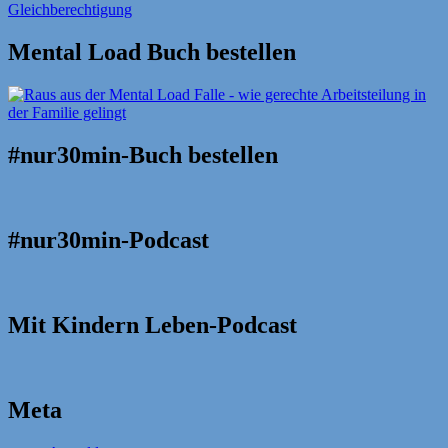
Mental Load Buch bestellen
#nur30min-Buch bestellen
#nur30min-Podcast
Mit Kindern Leben-Podcast
Meta