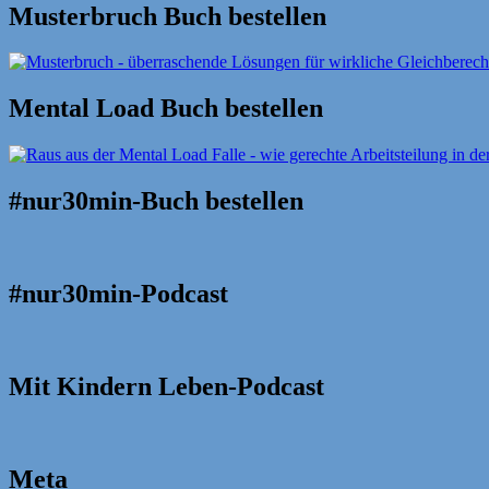
Musterbruch Buch bestellen
Mental Load Buch bestellen
#nur30min-Buch bestellen
#nur30min-Podcast
Mit Kindern Leben-Podcast
Meta