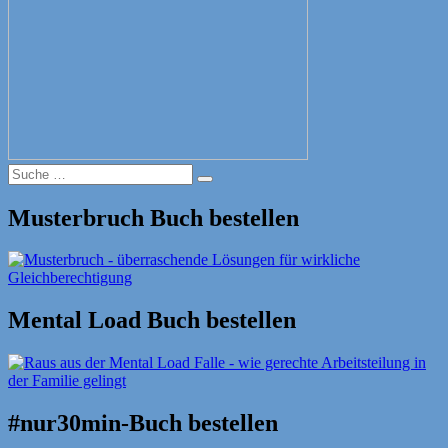
Suche
Suche
nach:
Musterbruch Buch bestellen
Mental Load Buch bestellen
#nur30min-Buch bestellen