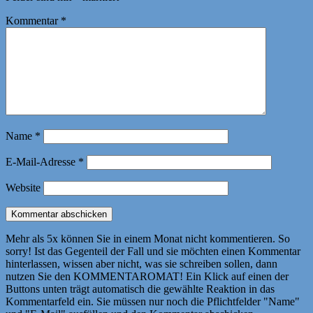
Kommentar
*
Name
*
E-Mail-Adresse
*
Website
Mehr als 5x können Sie in einem Monat nicht kommentieren. So
sorry! Ist das Gegenteil der Fall und sie möchten einen Kommentar
hinterlassen, wissen aber nicht, was sie schreiben sollen, dann
nutzen Sie den KOMMENTAROMAT! Ein Klick auf einen der
Buttons unten trägt automatisch die gewählte Reaktion in das
Kommentarfeld ein. Sie müssen nur noch die Pflichtfelder "Name"