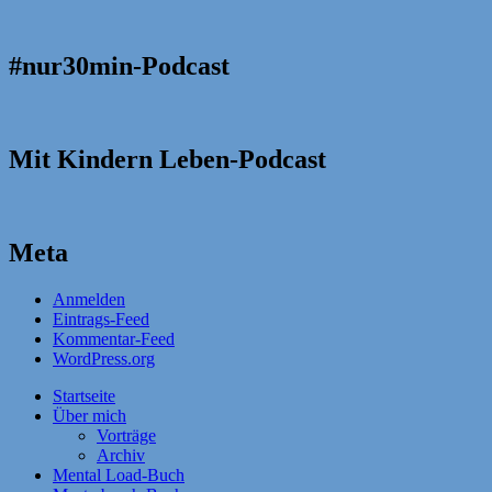
#nur30min-Podcast
Mit Kindern Leben-Podcast
Meta
Anmelden
Eintrags-Feed
Kommentar-Feed
WordPress.org
Startseite
Über mich
Vorträge
Archiv
Mental Load-Buch