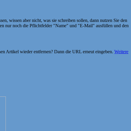
en, wissen aber nicht, was sie schreiben sollen, dann nutzen Sie den
 nur noch die Pflichtfelder "Name" und "E-Mail" ausfüllen und den
einen Artikel wieder entfernen? Dann die URL erneut eingeben.
Weitere