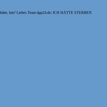
Herz hätte, hm? Liebes Team tipp24.de: ICH HÄTTE STERBEN