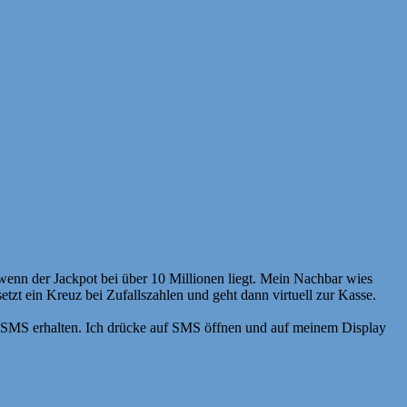
wenn der Jackpot bei über 10 Millionen liegt. Mein Nachbar wies
tzt ein Kreuz bei Zufallszahlen und geht dann virtuell zur Kasse.
 SMS erhalten. Ich drücke auf SMS öffnen und auf meinem Display