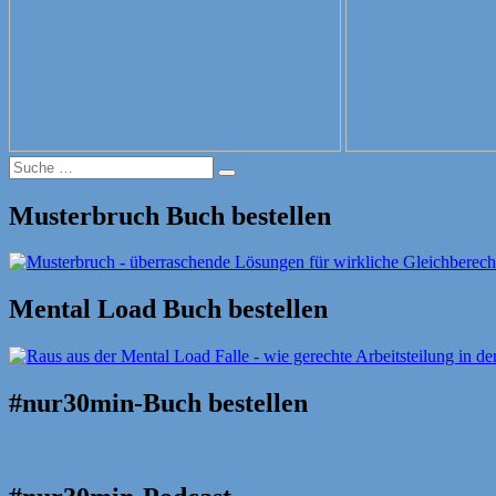
Suche
Suche
nach:
Musterbruch Buch bestellen
Mental Load Buch bestellen
#nur30min-Buch bestellen