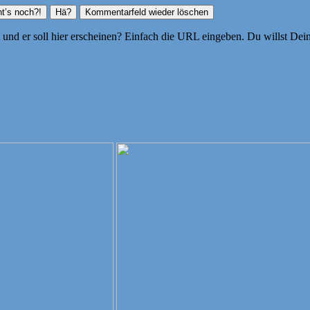
ht und er soll hier erscheinen? Einfach die URL eingeben. Du willst D