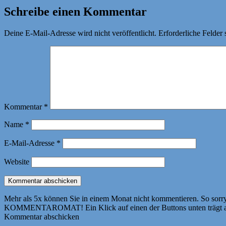
Schreibe einen Kommentar
Deine E-Mail-Adresse wird nicht veröffentlicht.
Erforderliche Felder 
Kommentar
*
Name
*
E-Mail-Adresse
*
Website
Mehr als 5x können Sie in einem Monat nicht kommentieren. So sorry! 
KOMMENTAROMAT! Ein Klick auf einen der Buttons unten trägt autom
Kommentar abschicken