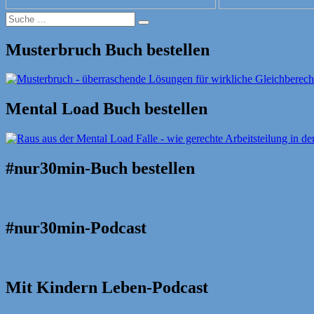
Suche
Suche
nach:
Musterbruch Buch bestellen
Mental Load Buch bestellen
#nur30min-Buch bestellen
#nur30min-Podcast
Mit Kindern Leben-Podcast