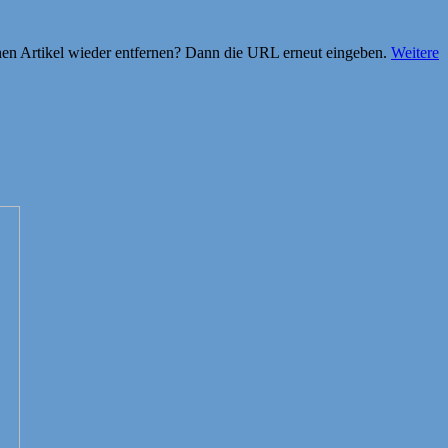
einen Artikel wieder entfernen? Dann die URL erneut eingeben.
Weitere