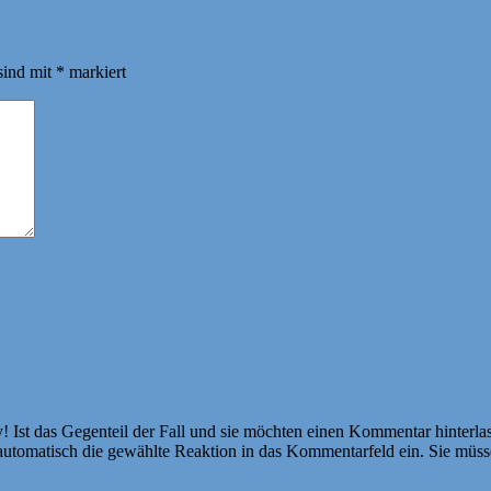
sind mit
*
markiert
Ist das Gegenteil der Fall und sie möchten einen Kommentar hinterlass
atisch die gewählte Reaktion in das Kommentarfeld ein. Sie müssen