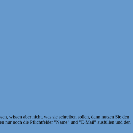
en, wissen aber nicht, was sie schreiben sollen, dann nutzen Sie den
 nur noch die Pflichtfelder "Name" und "E-Mail" ausfüllen und den