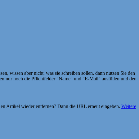
en, wissen aber nicht, was sie schreiben sollen, dann nutzen Sie den
 nur noch die Pflichtfelder "Name" und "E-Mail" ausfüllen und den
einen Artikel wieder entfernen? Dann die URL erneut eingeben.
Weitere