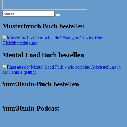
Suche
Suche
nach:
Musterbruch Buch bestellen
Mental Load Buch bestellen
#nur30min-Buch bestellen
#nur30min-Podcast