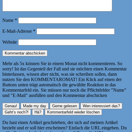
Name
*
E-Mail-Adresse
*
Website
Mehr als 5x können Sie in einem Monat nicht kommentieren. So
sorry! Ist das Gegenteil der Fall und sie möchten einen Kommentar
hinterlassen, wissen aber nicht, was sie schreiben sollen, dann
nutzen Sie den KOMMENTAROMAT! Ein Klick auf einen der
Buttons unten trägt automatisch die gewählte Reaktion in das
Kommentarfeld ein. Sie müssen nur noch die Pflichtfelder "Name"
und "E-Mail" ausfüllen und den Kommentar abschicken
Du hast einen Artikel geschrieben, der sich auf meinen Artikel
bezieht und er soll hier erscheinen? Einfach die URL eingeben. Du