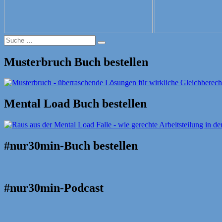
Suche
Suche
nach:
Musterbruch Buch bestellen
Mental Load Buch bestellen
#nur30min-Buch bestellen
#nur30min-Podcast