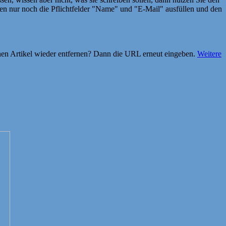
 nur noch die Pflichtfelder "Name" und "E-Mail" ausfüllen und den
einen Artikel wieder entfernen? Dann die URL erneut eingeben.
Weitere