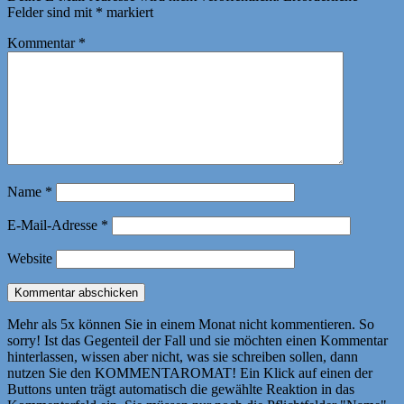
Felder sind mit
*
markiert
Kommentar
*
Name
*
E-Mail-Adresse
*
Website
Mehr als 5x können Sie in einem Monat nicht kommentieren. So
sorry! Ist das Gegenteil der Fall und sie möchten einen Kommentar
hinterlassen, wissen aber nicht, was sie schreiben sollen, dann
nutzen Sie den KOMMENTAROMAT! Ein Klick auf einen der
Buttons unten trägt automatisch die gewählte Reaktion in das