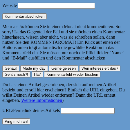
Website
Mehr als 5x können Sie in einem Monat nicht kommentieren. So
sorry! Ist das Gegenteil der Fall und sie möchten einen Kommentar
hinterlassen, wissen aber nicht, was sie schreiben sollen, dann
nutzen Sie den KOMMENTAROMAT! Ein Klick auf einen der
Buttons unten trägt automatisch die gewählte Reaktion in das
Kommentarfeld ein. Sie müssen nur noch die Pflichtfelder "Name"
und "E-Mail" ausfüllen und den Kommentar abschicken
Du hast einen Artikel geschrieben, der sich auf meinen Artikel
bezieht und er soll hier erscheinen? Einfach die URL eingeben. Du
willst Deinen Artikel wieder entfernen? Dann die URL erneut
eingeben.
Weitere Informationen
)
URL/Permalink deines Artikels