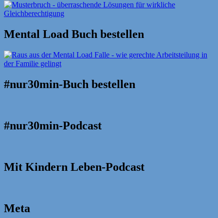
Mental Load Buch bestellen
#nur30min-Buch bestellen
#nur30min-Podcast
Mit Kindern Leben-Podcast
Meta