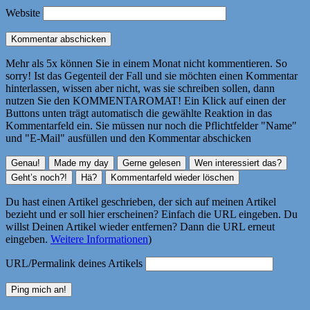
Website
Mehr als 5x können Sie in einem Monat nicht kommentieren. So
sorry! Ist das Gegenteil der Fall und sie möchten einen Kommentar
hinterlassen, wissen aber nicht, was sie schreiben sollen, dann
nutzen Sie den KOMMENTAROMAT! Ein Klick auf einen der
Buttons unten trägt automatisch die gewählte Reaktion in das
Kommentarfeld ein. Sie müssen nur noch die Pflichtfelder "Name"
und "E-Mail" ausfüllen und den Kommentar abschicken
Du hast einen Artikel geschrieben, der sich auf meinen Artikel
bezieht und er soll hier erscheinen? Einfach die URL eingeben. Du
willst Deinen Artikel wieder entfernen? Dann die URL erneut
eingeben.
Weitere Informationen
)
URL/Permalink deines Artikels