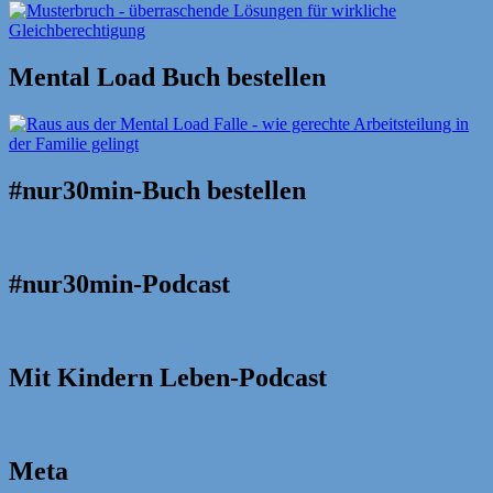
Mental Load Buch bestellen
#nur30min-Buch bestellen
#nur30min-Podcast
Mit Kindern Leben-Podcast
Meta