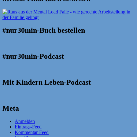
#nur30min-Buch bestellen
#nur30min-Podcast
Mit Kindern Leben-Podcast
Meta
Anmelden
Eintrags-Feed
Kommentar-Feed