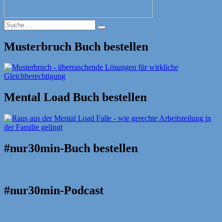
Suche
Suche
nach:
Musterbruch Buch bestellen
Mental Load Buch bestellen
#nur30min-Buch bestellen
#nur30min-Podcast