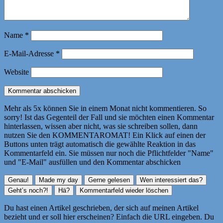
Name
*
E-Mail-Adresse
*
Website
Mehr als 5x können Sie in einem Monat nicht kommentieren. So
sorry! Ist das Gegenteil der Fall und sie möchten einen Kommentar
hinterlassen, wissen aber nicht, was sie schreiben sollen, dann
nutzen Sie den KOMMENTAROMAT! Ein Klick auf einen der
Buttons unten trägt automatisch die gewählte Reaktion in das
Kommentarfeld ein. Sie müssen nur noch die Pflichtfelder "Name"
und "E-Mail" ausfüllen und den Kommentar abschicken
Du hast einen Artikel geschrieben, der sich auf meinen Artikel
bezieht und er soll hier erscheinen? Einfach die URL eingeben. Du