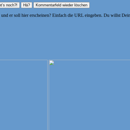
ht und er soll hier erscheinen? Einfach die URL eingeben. Du willst D