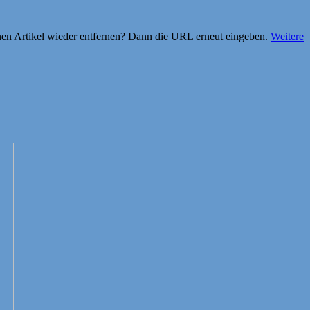
einen Artikel wieder entfernen? Dann die URL erneut eingeben.
Weitere