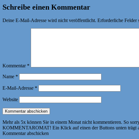
Schreibe einen Kommentar
Deine E-Mail-Adresse wird nicht veröffentlicht.
Erforderliche Felder 
Kommentar
*
Name
*
E-Mail-Adresse
*
Website
Mehr als 5x können Sie in einem Monat nicht kommentieren. So sorry! 
KOMMENTAROMAT! Ein Klick auf einen der Buttons unten trägt autom
Kommentar abschicken