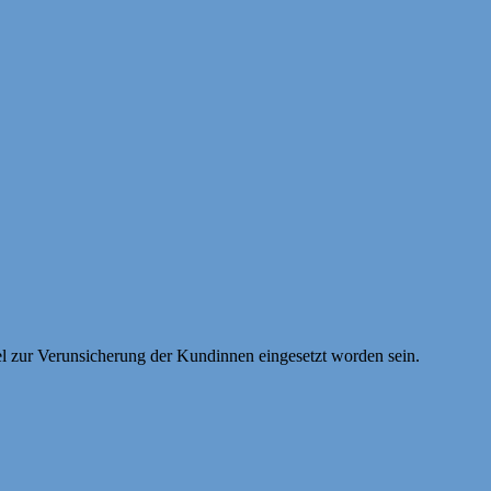
el zur Verunsicherung der Kundinnen eingesetzt worden sein.