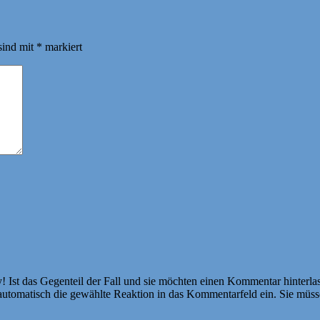
sind mit
*
markiert
Ist das Gegenteil der Fall und sie möchten einen Kommentar hinterlass
atisch die gewählte Reaktion in das Kommentarfeld ein. Sie müssen