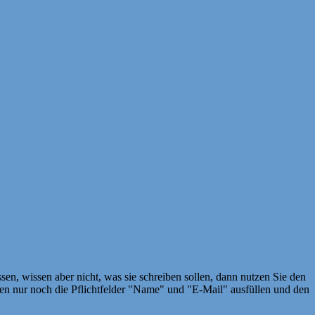
en, wissen aber nicht, was sie schreiben sollen, dann nutzen Sie den
 nur noch die Pflichtfelder "Name" und "E-Mail" ausfüllen und den