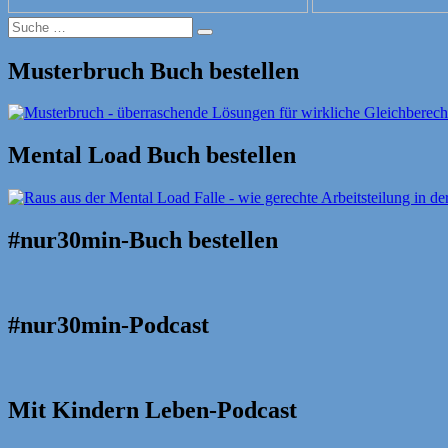
Suche
Suche
nach:
Musterbruch Buch bestellen
Mental Load Buch bestellen
#nur30min-Buch bestellen
#nur30min-Podcast
Mit Kindern Leben-Podcast