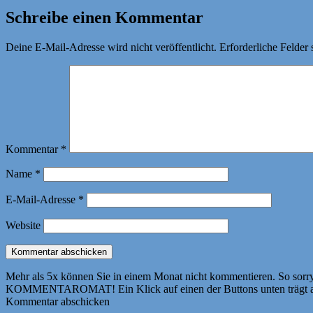
Schreibe einen Kommentar
Deine E-Mail-Adresse wird nicht veröffentlicht.
Erforderliche Felder 
Kommentar
*
Name
*
E-Mail-Adresse
*
Website
Mehr als 5x können Sie in einem Monat nicht kommentieren. So sorry! 
KOMMENTAROMAT! Ein Klick auf einen der Buttons unten trägt autom
Kommentar abschicken