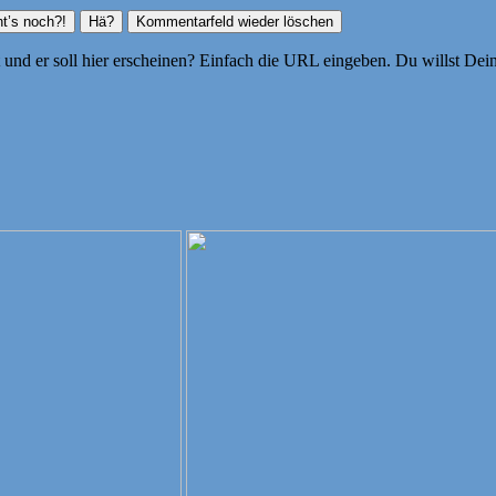
ht und er soll hier erscheinen? Einfach die URL eingeben. Du willst D