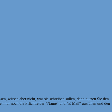
en, wissen aber nicht, was sie schreiben sollen, dann nutzen Sie den
 nur noch die Pflichtfelder "Name" und "E-Mail" ausfüllen und den