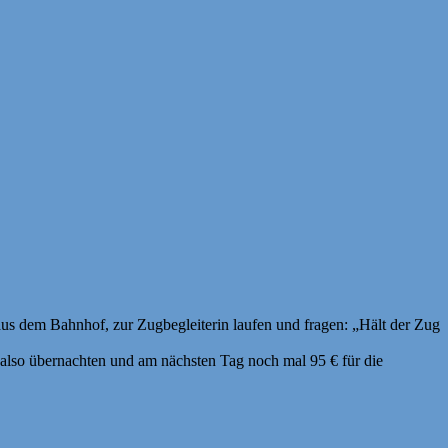
aus dem Bahnhof, zur Zugbegleiterin laufen und fragen: „Hält der Zug
 also übernachten und am nächsten Tag noch mal 95 € für die