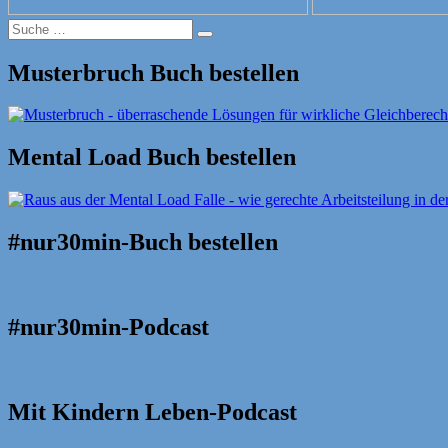
Suche
Suche
nach:
Musterbruch Buch bestellen
Mental Load Buch bestellen
#nur30min-Buch bestellen
#nur30min-Podcast
Mit Kindern Leben-Podcast