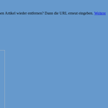
einen Artikel wieder entfernen? Dann die URL erneut eingeben.
Weitere