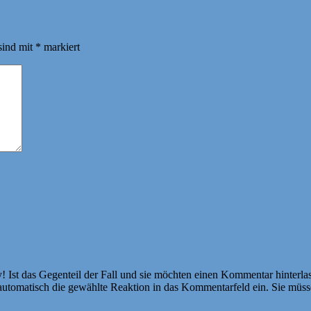
sind mit
*
markiert
Ist das Gegenteil der Fall und sie möchten einen Kommentar hinterlass
atisch die gewählte Reaktion in das Kommentarfeld ein. Sie müssen