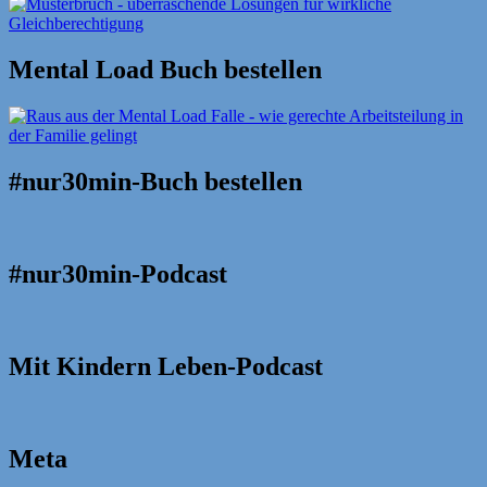
Mental Load Buch bestellen
#nur30min-Buch bestellen
#nur30min-Podcast
Mit Kindern Leben-Podcast
Meta