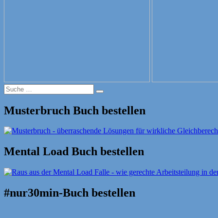
Suche
Suche
nach:
Musterbruch Buch bestellen
Mental Load Buch bestellen
#nur30min-Buch bestellen