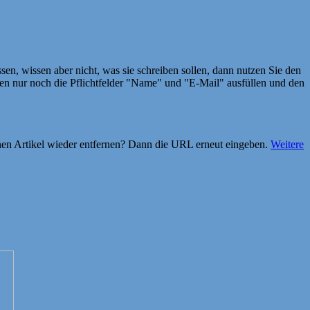
en, wissen aber nicht, was sie schreiben sollen, dann nutzen Sie den
 nur noch die Pflichtfelder "Name" und "E-Mail" ausfüllen und den
einen Artikel wieder entfernen? Dann die URL erneut eingeben.
Weitere