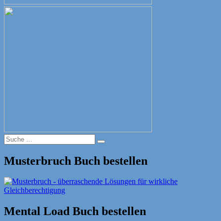
Suche
Suche
nach:
Musterbruch Buch bestellen
Mental Load Buch bestellen