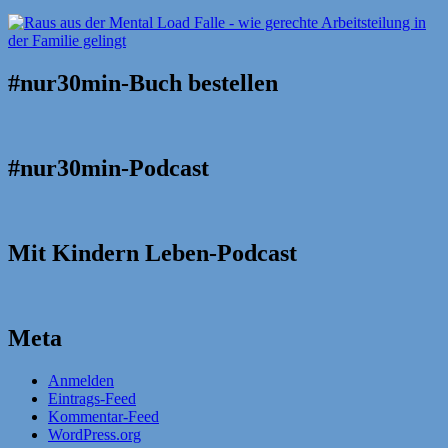
#nur30min-Buch bestellen
#nur30min-Podcast
Mit Kindern Leben-Podcast
Meta
Anmelden
Eintrags-Feed
Kommentar-Feed
WordPress.org