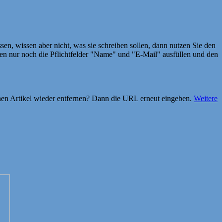
en, wissen aber nicht, was sie schreiben sollen, dann nutzen Sie den
 nur noch die Pflichtfelder "Name" und "E-Mail" ausfüllen und den
einen Artikel wieder entfernen? Dann die URL erneut eingeben.
Weitere