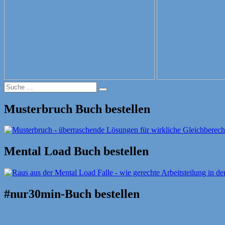
Suche
Suche
nach:
Musterbruch Buch bestellen
Mental Load Buch bestellen
#nur30min-Buch bestellen