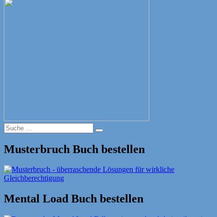
Suche
Suche
nach:
Musterbruch Buch bestellen
Mental Load Buch bestellen