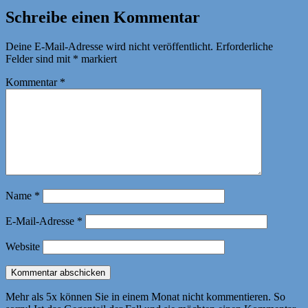
Schreibe einen Kommentar
Deine E-Mail-Adresse wird nicht veröffentlicht.
Erforderliche
Felder sind mit
*
markiert
Kommentar
*
Name
*
E-Mail-Adresse
*
Website
Mehr als 5x können Sie in einem Monat nicht kommentieren. So