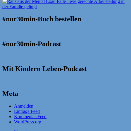
#nur30min-Buch bestellen
#nur30min-Podcast
Mit Kindern Leben-Podcast
Meta
Anmelden
Eintrags-Feed
Kommentar-Feed
WordPress.org