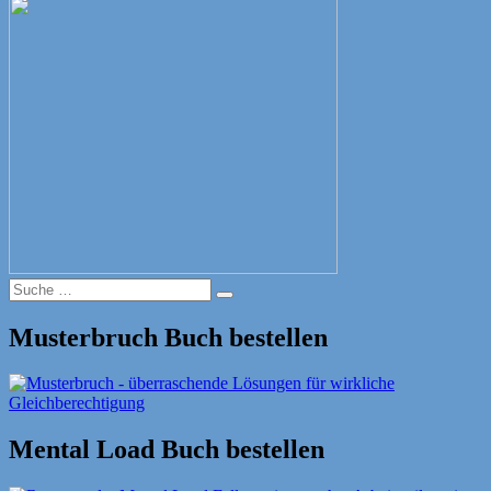
Suche
Suche
nach:
Musterbruch Buch bestellen
Mental Load Buch bestellen