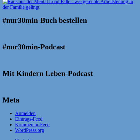
#nur30min-Buch bestellen
#nur30min-Podcast
Mit Kindern Leben-Podcast
Meta
Anmelden
Eintrags-Feed
Kommentar-Feed
WordPress.org