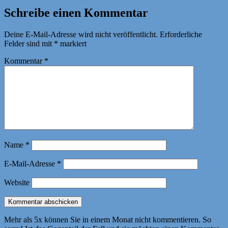
Schreibe einen Kommentar
Deine E-Mail-Adresse wird nicht veröffentlicht.
Erforderliche
Felder sind mit
*
markiert
Kommentar
*
Name
*
E-Mail-Adresse
*
Website
Mehr als 5x können Sie in einem Monat nicht kommentieren. So