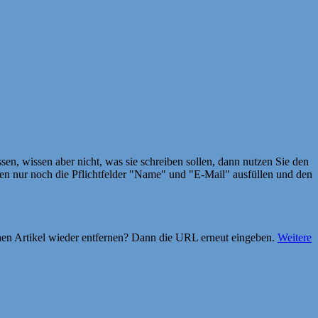
en, wissen aber nicht, was sie schreiben sollen, dann nutzen Sie den
 nur noch die Pflichtfelder "Name" und "E-Mail" ausfüllen und den
einen Artikel wieder entfernen? Dann die URL erneut eingeben.
Weitere