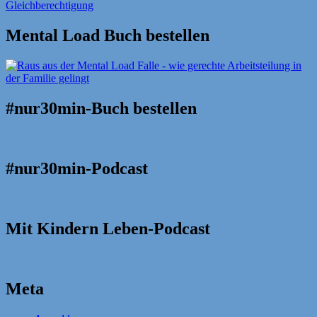
Mental Load Buch bestellen
#nur30min-Buch bestellen
#nur30min-Podcast
Mit Kindern Leben-Podcast
Meta