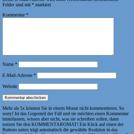
Felder sind mit
*
markiert
Kommentar
*
Name
*
E-Mail-Adresse
*
Website
Mehr als 5x können Sie in einem Monat nicht kommentieren. So
sorry! Ist das Gegenteil der Fall und sie möchten einen Kommentar
hinterlassen, wissen aber nicht, was sie schreiben sollen, dann
nutzen Sie den KOMMENTAROMAT! Ein Klick auf einen der
Buttons unten trägt automatisch die gewählte Reaktion in das