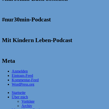
#nur30min-Podcast
Mit Kindern Leben-Podcast
Meta
Anmelden
Eintrags-Feed
Kommentar-Feed
WordPress.org
Startseite
Über mich
Vorträge
Archiv