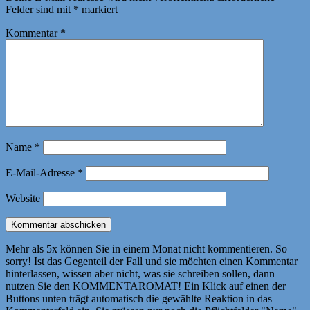
Felder sind mit
*
markiert
Kommentar
*
Name
*
E-Mail-Adresse
*
Website
Mehr als 5x können Sie in einem Monat nicht kommentieren. So
sorry! Ist das Gegenteil der Fall und sie möchten einen Kommentar
hinterlassen, wissen aber nicht, was sie schreiben sollen, dann
nutzen Sie den KOMMENTAROMAT! Ein Klick auf einen der
Buttons unten trägt automatisch die gewählte Reaktion in das