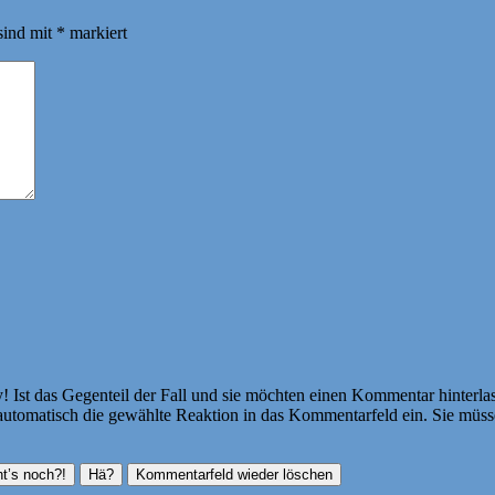
sind mit
*
markiert
Ist das Gegenteil der Fall und sie möchten einen Kommentar hinterlass
atisch die gewählte Reaktion in das Kommentarfeld ein. Sie müssen