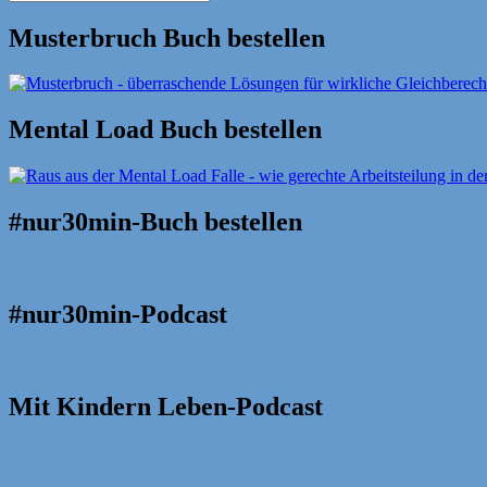
Suche
nach:
Musterbruch Buch bestellen
Mental Load Buch bestellen
#nur30min-Buch bestellen
#nur30min-Podcast
Mit Kindern Leben-Podcast