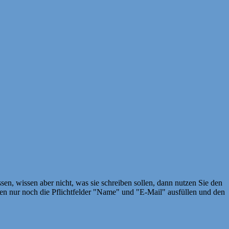
en, wissen aber nicht, was sie schreiben sollen, dann nutzen Sie den
 nur noch die Pflichtfelder "Name" und "E-Mail" ausfüllen und den