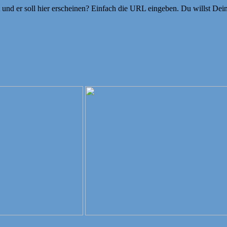
ht und er soll hier erscheinen? Einfach die URL eingeben. Du willst D