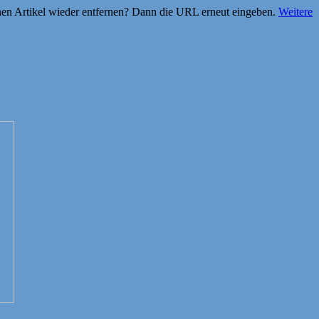
einen Artikel wieder entfernen? Dann die URL erneut eingeben.
Weitere