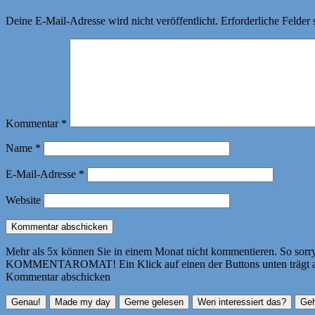
Deine E-Mail-Adresse wird nicht veröffentlicht.
Erforderliche Felder 
Kommentar
*
Name
*
E-Mail-Adresse
*
Website
Mehr als 5x können Sie in einem Monat nicht kommentieren. So sorry! 
KOMMENTAROMAT! Ein Klick auf einen der Buttons unten trägt autom
Kommentar abschicken