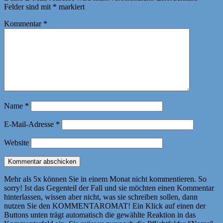
Felder sind mit
*
markiert
Kommentar
*
Name
*
E-Mail-Adresse
*
Website
Mehr als 5x können Sie in einem Monat nicht kommentieren. So
sorry! Ist das Gegenteil der Fall und sie möchten einen Kommentar
hinterlassen, wissen aber nicht, was sie schreiben sollen, dann
nutzen Sie den KOMMENTAROMAT! Ein Klick auf einen der
Buttons unten trägt automatisch die gewählte Reaktion in das