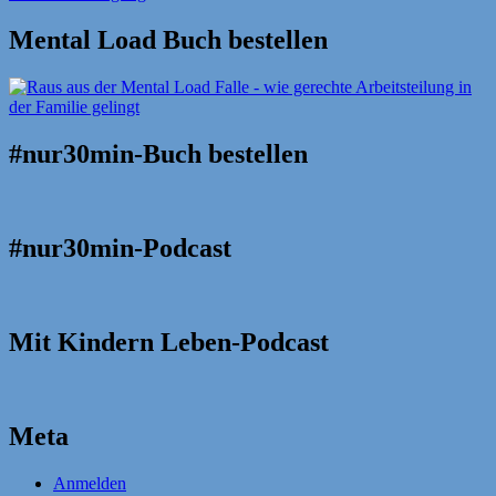
Mental Load Buch bestellen
#nur30min-Buch bestellen
#nur30min-Podcast
Mit Kindern Leben-Podcast
Meta
Anmelden