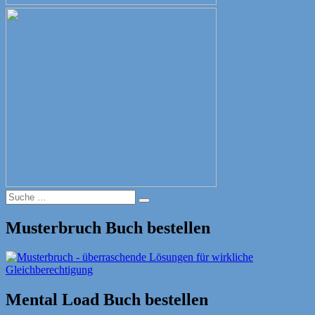
Suche
Suche
nach:
Musterbruch Buch bestellen
Mental Load Buch bestellen