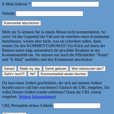
E-Mail-Adresse
*
Website
Mehr als 5x können Sie in einem Monat nicht kommentieren. So
sorry! Ist das Gegenteil der Fall und sie möchten einen Kommentar
hinterlassen, wissen aber nicht, was sie schreiben sollen, dann
nutzen Sie den KOMMENTAROMAT! Ein Klick auf einen der
Buttons unten trägt automatisch die gewählte Reaktion in das
Kommentarfeld ein. Sie müssen nur noch die Pflichtfelder "Name"
und "E-Mail" ausfüllen und den Kommentar abschicken
Du hast einen Artikel geschrieben, der sich auf meinen Artikel
bezieht und er soll hier erscheinen? Einfach die URL eingeben. Du
willst Deinen Artikel wieder entfernen? Dann die URL erneut
eingeben.
Weitere Informationen
)
URL/Permalink deines Artikels