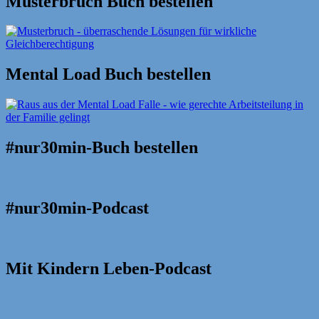
Musterbruch Buch bestellen
Mental Load Buch bestellen
#nur30min-Buch bestellen
#nur30min-Podcast
Mit Kindern Leben-Podcast