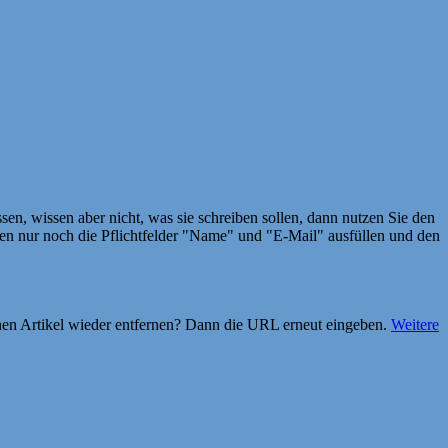
en, wissen aber nicht, was sie schreiben sollen, dann nutzen Sie den
 nur noch die Pflichtfelder "Name" und "E-Mail" ausfüllen und den
einen Artikel wieder entfernen? Dann die URL erneut eingeben.
Weitere