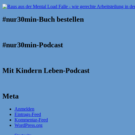
#nur30min-Buch bestellen
#nur30min-Podcast
Mit Kindern Leben-Podcast
Meta
Anmelden
Eintrags-Feed
Kommentar-Feed
WordPress.org