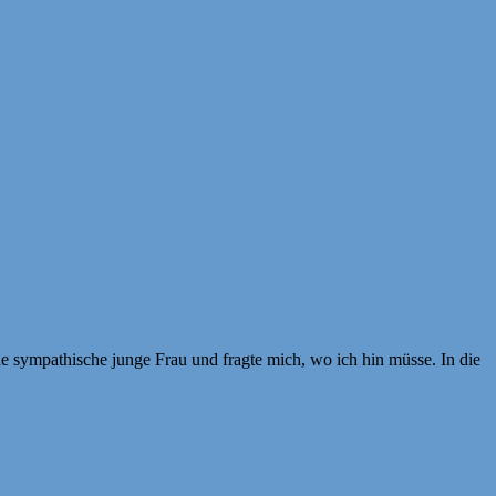
ne sympathische junge Frau und fragte mich, wo ich hin müsse. In die