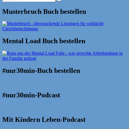
Suche
nach:
Musterbruch Buch bestellen
Mental Load Buch bestellen
#nur30min-Buch bestellen
#nur30min-Podcast
Mit Kindern Leben-Podcast