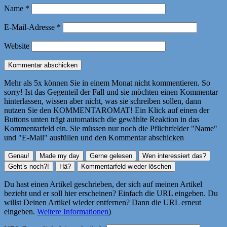
Name
*
E-Mail-Adresse
*
Website
Mehr als 5x können Sie in einem Monat nicht kommentieren. So
sorry! Ist das Gegenteil der Fall und sie möchten einen Kommentar
hinterlassen, wissen aber nicht, was sie schreiben sollen, dann
nutzen Sie den KOMMENTAROMAT! Ein Klick auf einen der
Buttons unten trägt automatisch die gewählte Reaktion in das
Kommentarfeld ein. Sie müssen nur noch die Pflichtfelder "Name"
und "E-Mail" ausfüllen und den Kommentar abschicken
Du hast einen Artikel geschrieben, der sich auf meinen Artikel
bezieht und er soll hier erscheinen? Einfach die URL eingeben. Du
willst Deinen Artikel wieder entfernen? Dann die URL erneut
eingeben.
Weitere Informationen
)