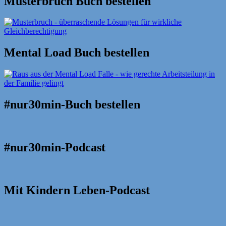
Musterbruch Buch bestellen
Mental Load Buch bestellen
#nur30min-Buch bestellen
#nur30min-Podcast
Mit Kindern Leben-Podcast