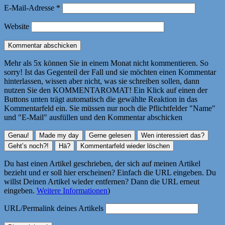
E-Mail-Adresse
*
Website
Mehr als 5x können Sie in einem Monat nicht kommentieren. So
sorry! Ist das Gegenteil der Fall und sie möchten einen Kommentar
hinterlassen, wissen aber nicht, was sie schreiben sollen, dann
nutzen Sie den KOMMENTAROMAT! Ein Klick auf einen der
Buttons unten trägt automatisch die gewählte Reaktion in das
Kommentarfeld ein. Sie müssen nur noch die Pflichtfelder "Name"
und "E-Mail" ausfüllen und den Kommentar abschicken
Du hast einen Artikel geschrieben, der sich auf meinen Artikel
bezieht und er soll hier erscheinen? Einfach die URL eingeben. Du
willst Deinen Artikel wieder entfernen? Dann die URL erneut
eingeben.
Weitere Informationen
)
URL/Permalink deines Artikels