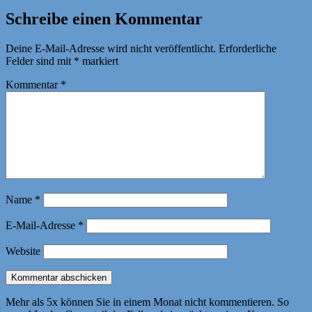
am
Schreibe einen Kommentar
Deine E-Mail-Adresse wird nicht veröffentlicht.
Erforderliche
Felder sind mit
*
markiert
Kommentar
*
Name
*
E-Mail-Adresse
*
Website
Mehr als 5x können Sie in einem Monat nicht kommentieren. So