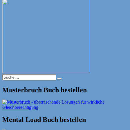
Suche
Suche
nach:
Musterbruch Buch bestellen
Mental Load Buch bestellen