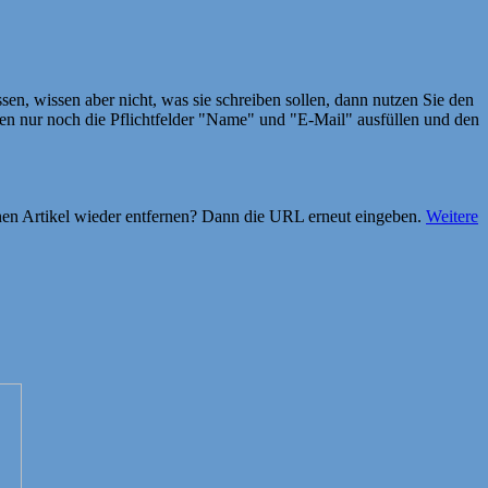
en, wissen aber nicht, was sie schreiben sollen, dann nutzen Sie den
 nur noch die Pflichtfelder "Name" und "E-Mail" ausfüllen und den
einen Artikel wieder entfernen? Dann die URL erneut eingeben.
Weitere