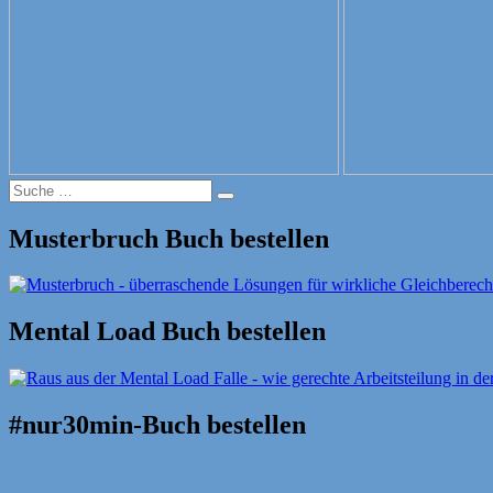
Suche
Suche
nach:
Musterbruch Buch bestellen
Mental Load Buch bestellen
#nur30min-Buch bestellen