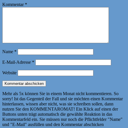
Kommentar
*
Name
*
E-Mail-Adresse
*
Website
Mehr als 5x können Sie in einem Monat nicht kommentieren. So
sorry! Ist das Gegenteil der Fall und sie möchten einen Kommentar
hinterlassen, wissen aber nicht, was sie schreiben sollen, dann
nutzen Sie den KOMMENTAROMAT! Ein Klick auf einen der
Buttons unten trägt automatisch die gewählte Reaktion in das
Kommentarfeld ein. Sie müssen nur noch die Pflichtfelder "Name"
und "E-Mail" ausfüllen und den Kommentar abschicken