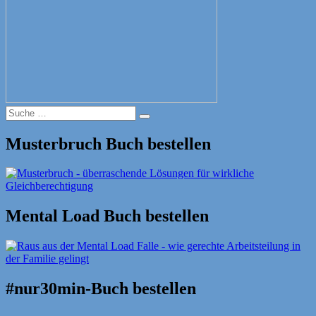
Suche
Suche
nach:
Musterbruch Buch bestellen
Mental Load Buch bestellen
#nur30min-Buch bestellen