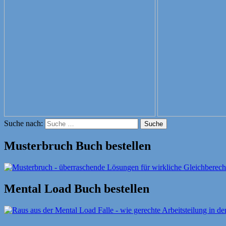
Suche nach:
Suche
Musterbruch Buch bestellen
Mental Load Buch bestellen