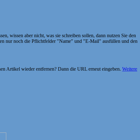
en, wissen aber nicht, was sie schreiben sollen, dann nutzen Sie den
 nur noch die Pflichtfelder "Name" und "E-Mail" ausfüllen und den
einen Artikel wieder entfernen? Dann die URL erneut eingeben.
Weitere