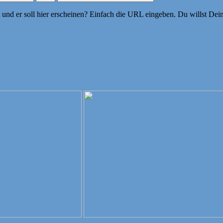
ht und er soll hier erscheinen? Einfach die URL eingeben. Du willst D