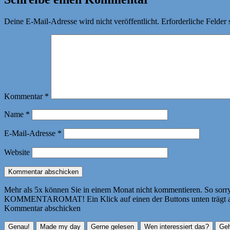
Deine E-Mail-Adresse wird nicht veröffentlicht.
Erforderliche Felder 
Kommentar
*
Name
*
E-Mail-Adresse
*
Website
Mehr als 5x können Sie in einem Monat nicht kommentieren. So sorry! 
KOMMENTAROMAT! Ein Klick auf einen der Buttons unten trägt autom
Kommentar abschicken