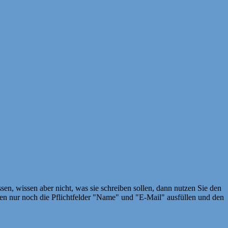
en, wissen aber nicht, was sie schreiben sollen, dann nutzen Sie den
 nur noch die Pflichtfelder "Name" und "E-Mail" ausfüllen und den