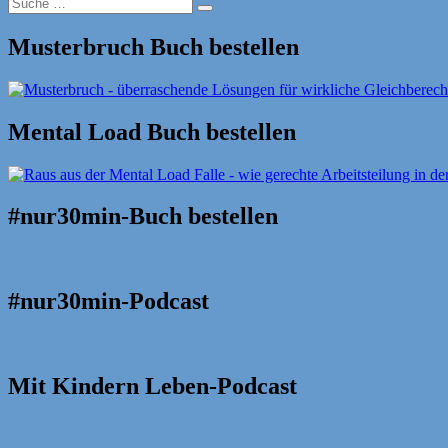
Suche
Suche
nach:
Musterbruch Buch bestellen
Mental Load Buch bestellen
#nur30min-Buch bestellen
#nur30min-Podcast
Mit Kindern Leben-Podcast