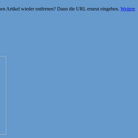
einen Artikel wieder entfernen? Dann die URL erneut eingeben.
Weitere