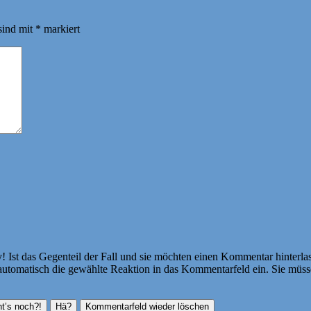
sind mit
*
markiert
Ist das Gegenteil der Fall und sie möchten einen Kommentar hinterlass
atisch die gewählte Reaktion in das Kommentarfeld ein. Sie müssen